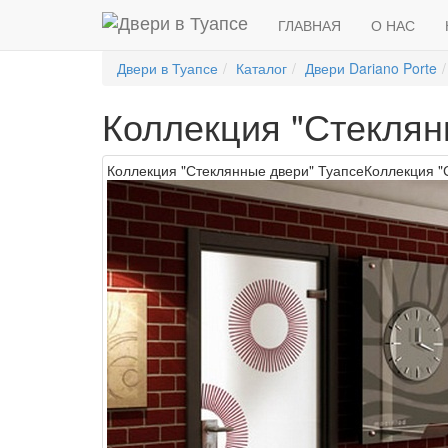
ГЛАВНАЯ
О НАС
Двери в Туапсе
Каталог
Двери Dariano Porte
Коллекция "Стеклян
Коллекция "Стеклянные двери" Туапсе
Коллекция "