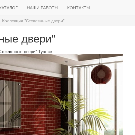
КАТАЛОГ
НАШИ РАБОТЫ
КОНТАКТЫ
Коллекция "Стеклянные двери"
ные двери"
Стеклянные двери" Туапсе