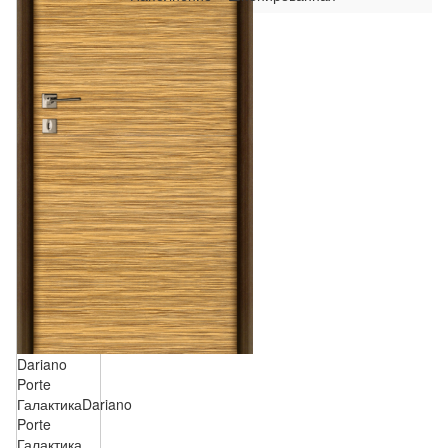
Dariano
Porte
Галактика
Dariano
Porte
Галактика