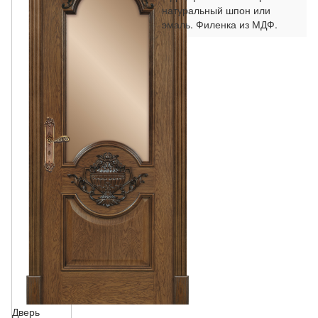
натуральный шпон или
эмаль. Филенка из МДФ.
Дверь