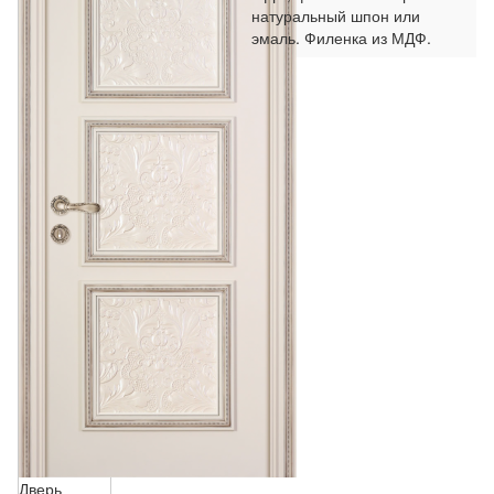
натуральный шпон или
эмаль. Филенка из МДФ.
Дверь