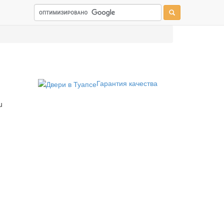
Гарантия качества
u