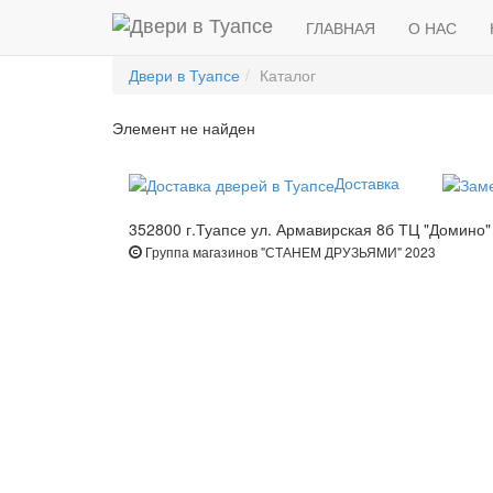
ГЛАВНАЯ
О НАС
Двери в Туапсе
Каталог
Элемент не найден
Доставка
352800 г.Туапсе ул. Армавирская 8б ТЦ "Домино"
Группа магазинов "СТАНЕМ ДРУЗЬЯМИ" 2023