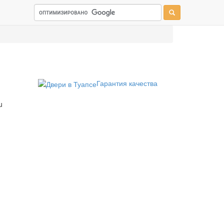
Гарантия качества
u