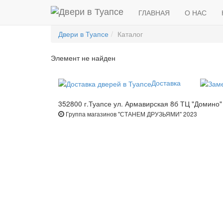
ГЛАВНАЯ
О НАС
Двери в Туапсе
Каталог
Элемент не найден
Доставка
352800 г.Туапсе ул. Армавирская 8б ТЦ "Домино"
Группа магазинов "СТАНЕМ ДРУЗЬЯМИ" 2023