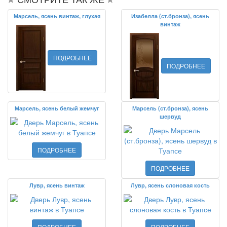
Марсель, ясень винтаж, глухая
Изабелла (ст.бронза), ясень
винтаж
ПОДРОБНЕЕ
ПОДРОБНЕЕ
Марсель, ясень белый жемчуг
Марсель (ст.бронза), ясень
шервуд
ПОДРОБНЕЕ
ПОДРОБНЕЕ
Лувр, ясень винтаж
Лувр, ясень слоновая кость
ПОДРОБНЕЕ
ПОДРОБНЕЕ