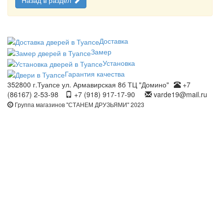
Назад в раздел
Доставка
Замер
Установка
Гарантия качества
352800 г.Туапсе ул. Армавирская 8б ТЦ "Домино"
+7
(86167) 2-53-98
+7 (918) 917-17-90
varde19@mail.ru
Группа магазинов "СТАНЕМ ДРУЗЬЯМИ" 2023