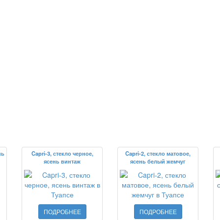
нь
Capri-3, стекло черное,
Capri-2, стекло матовое,
ясень винтаж
ясень белый жемчуг
ПОДРОБНЕЕ
ПОДРОБНЕЕ