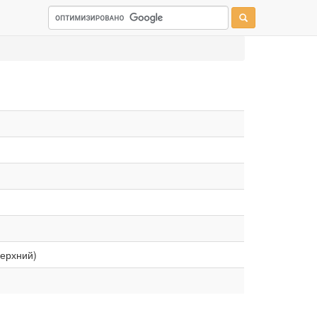
верхний)