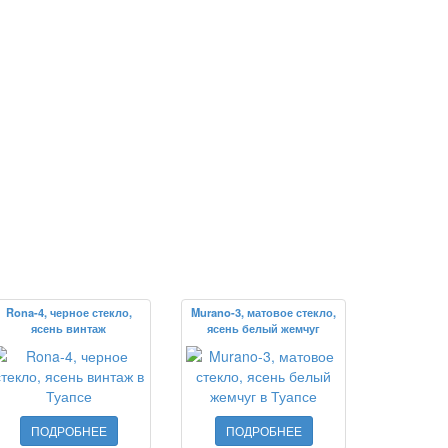
Rona-4, черное стекло,
Murano-3, матовое стекло,
ясень винтаж
ясень белый жемчуг
ПОДРОБНЕЕ
ПОДРОБНЕЕ