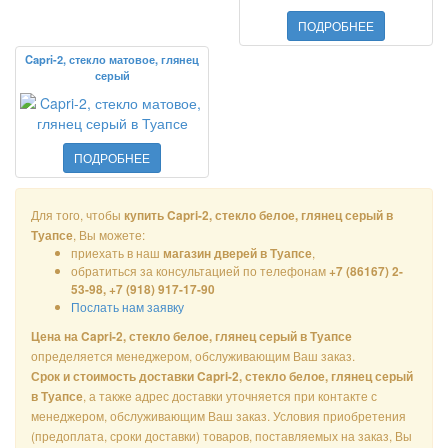
ПОДРОБНЕЕ
Capri-2, стекло матовое, глянец
серый
ПОДРОБНЕЕ
Для того, чтобы
купить Capri-2, стекло белое, глянец серый в
, Вы можете:
Туапсе
приехать в наш
,
магазин дверей в Туапсе
обратиться за консультацией по телефонам
+7 (86167) 2-
53-98, +7 (918) 917-17-90
Послать нам заявку
Цена на Capri-2, стекло белое, глянец серый в Туапсе
определяется менеджером, обслуживающим Ваш заказ.
Срок и стоимость доставки Capri-2, стекло белое, глянец серый
, а также адрес доставки уточняется при контакте с
в Туапсе
менеджером, обслуживающим Ваш заказ. Условия приобретения
(предоплата, сроки доставки) товаров, поставляемых на заказ, Вы