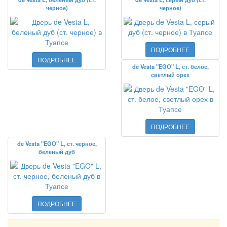
черное)
черное)
ПОДРОБНЕЕ
ПОДРОБНЕЕ
de Vesta "EGO" L, ст. белое,
светлый орех
ПОДРОБНЕЕ
de Vesta "EGO" L, ст. черное,
беленый дуб
ПОДРОБНЕЕ