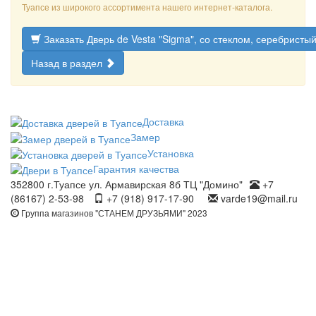
Туапсе из широкого ассортимента нашего интернет-каталога.
Заказать Дверь de Vesta "Sigma", со стеклом, серебристый
Назад в раздел
Доставка
Замер
Установка
Гарантия качества
352800 г.Туапсе ул. Армавирская 8б ТЦ "Домино"
+7
(86167) 2-53-98
+7 (918) 917-17-90
varde19@mail.ru
Группа магазинов "СТАНЕМ ДРУЗЬЯМИ" 2023