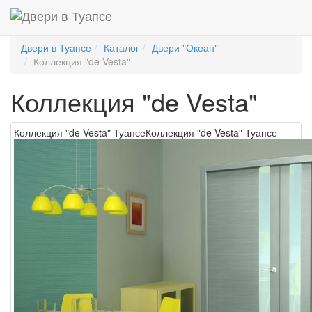
Двери в Туапсе
Каталог
Двери "Океан"
Коллекция "de Vesta"
Коллекция "de Vesta"
Коллекция "de Vesta" Туапсе
Коллекция "de Vesta" Туапсе