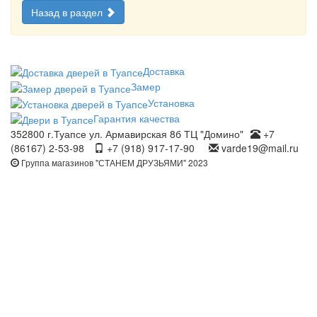
Назад в раздел
Доставка
Замер
Установка
Гарантия качества
352800 г.Туапсе ул. Армавирская 8б ТЦ "Домино"
+7
(86167) 2-53-98
+7 (918) 917-17-90
varde19@mail.ru
Группа магазинов "СТАНЕМ ДРУЗЬЯМИ" 2023