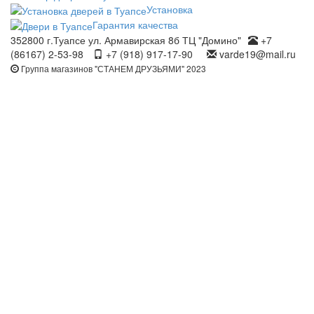
Установка
Гарантия качества
352800 г.Туапсе ул. Армавирская 8б ТЦ "Домино"
+7
(86167) 2-53-98
+7 (918) 917-17-90
varde19@mail.ru
Группа магазинов "СТАНЕМ ДРУЗЬЯМИ" 2023