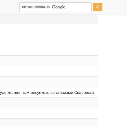
 художественным рисунком, со стразами Сваровски