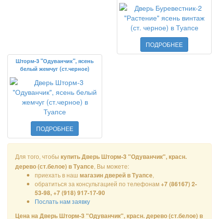
ПОДРОБНЕЕ
Шторм-3 "Одуванчик", ясень
белый жемчуг (ст.черное)
ПОДРОБНЕЕ
Для того, чтобы
купить Дверь Шторм-3 "Одуванчик", красн.
, Вы можете:
дерево (ст.белое) в Туапсе
приехать в наш
,
магазин дверей в Туапсе
обратиться за консультацией по телефонам
+7 (86167) 2-
53-98, +7 (918) 917-17-90
Послать нам заявку
Цена на Дверь Шторм-3 "Одуванчик", красн. дерево (ст.белое) в