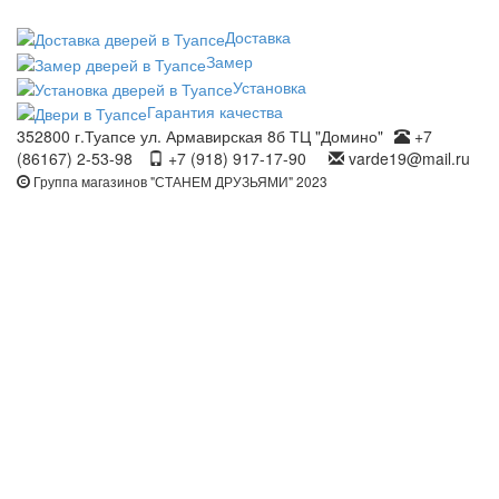
Доставка
Замер
Установка
Гарантия качества
352800 г.Туапсе ул. Армавирская 8б ТЦ "Домино"
+7
(86167) 2-53-98
+7 (918) 917-17-90
varde19@mail.ru
Группа магазинов "СТАНЕМ ДРУЗЬЯМИ" 2023