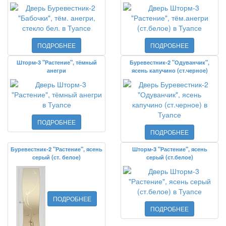
ПОДРОБНЕЕ
ПОДРОБНЕЕ
Шторм-3 "Растение", тёмный
Буревестник-2 "Одуванчик",
анегри
ясень капучино (ст.черное)
ПОДРОБНЕЕ
ПОДРОБНЕЕ
Буревестник-2 "Растение", ясень
Шторм-3 "Растение", ясень
серый (ст. белое)
серый (ст.белое)
ПОДРОБНЕЕ
ПОДРОБНЕЕ