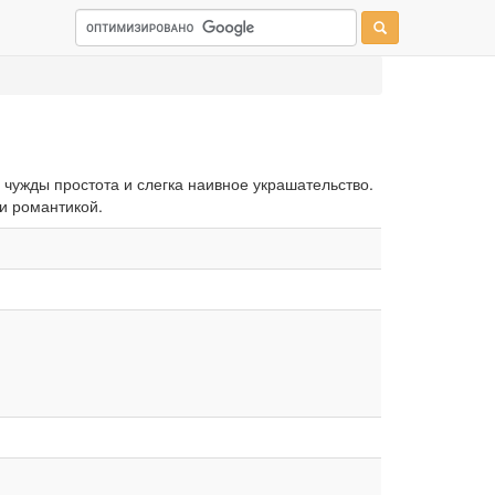
 чужды простота и слегка наивное украшательство.
и романтикой.