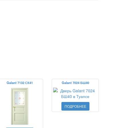
Galant 7132 СК41
Galant 7024 БШ40
ПОДРОБНЕЕ