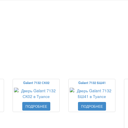
Galant 7132 СК02
Galant 7132 БШ41
ПОДРОБНЕЕ
ПОДРОБНЕЕ