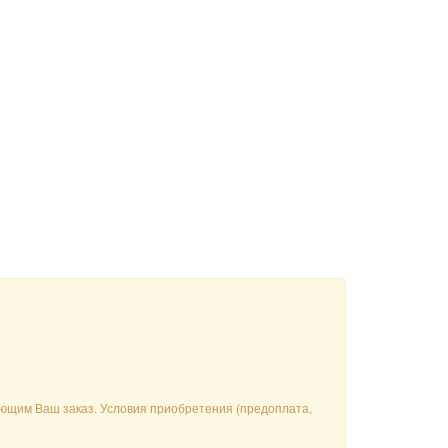
вающим Ваш заказ. Условия приобретения (предоплата,