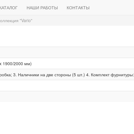
КАТАЛОГ
НАШИ РАБОТЫ
КОНТАКТЫ
оллекция "Vario"
x 1900/2000 мм)
оробка; 3. Наличники на две стороны (5 шт.) 4. Комплект фурнитуры