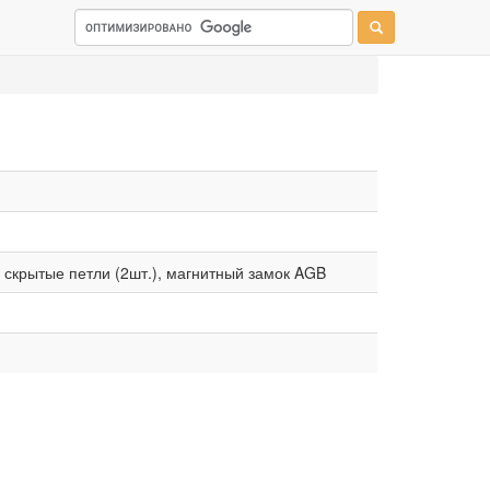
: скрытые петли (2шт.), магнитный замок AGB